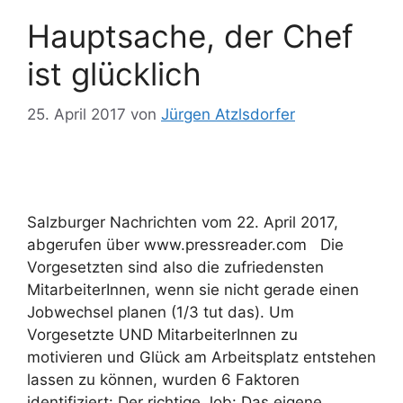
Hauptsache, der Chef
ist glücklich
25. April 2017
von
Jürgen Atzlsdorfer
Salzburger Nachrichten vom 22. April 2017,
abgerufen über www.pressreader.com Die
Vorgesetzten sind also die zufriedensten
MitarbeiterInnen, wenn sie nicht gerade einen
Jobwechsel planen (1/3 tut das). Um
Vorgesetzte UND MitarbeiterInnen zu
motivieren und Glück am Arbeitsplatz entstehen
lassen zu können, wurden 6 Faktoren
identifiziert: Der richtige Job: Das eigene