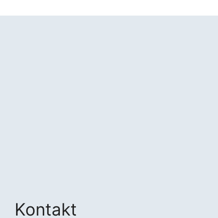
Kontakt