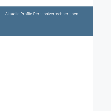
Aktuelle Profile PersonalverrechnerInnen