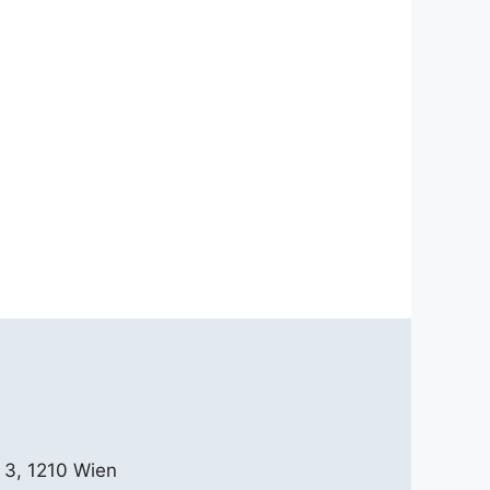
 3, 1210 Wien