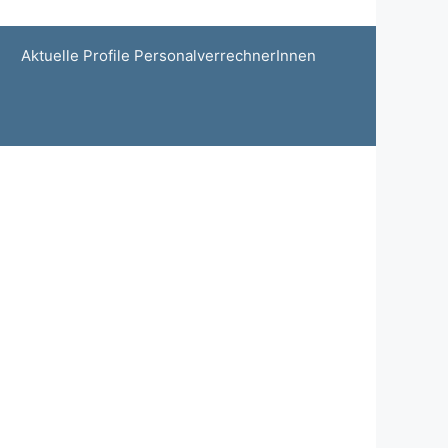
Aktuelle Profile PersonalverrechnerInnen