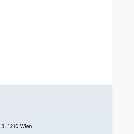
 3, 1210 Wien