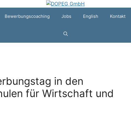
Bewerbungscoaching
Jobs
English
Kontakt
erbungstag in den
ulen für Wirtschaft und