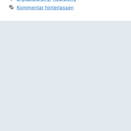
Kommentar hinterlassen