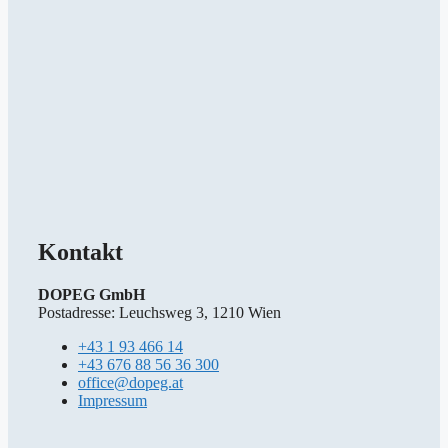
Kontakt
DOPEG GmbH
Postadresse: Leuchsweg 3, 1210 Wien
+43 1 93 466 14
+43 676 88 56 36 300
office@dopeg.at
Impressum