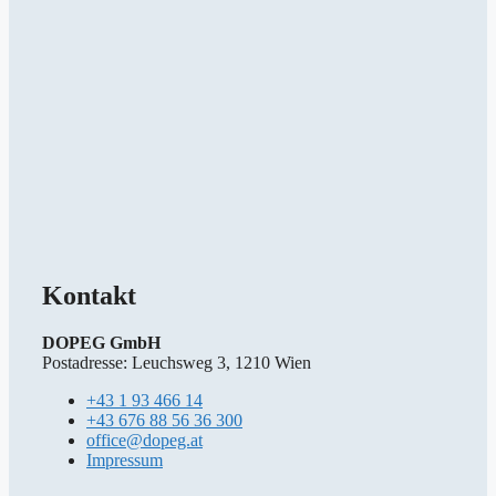
Kontakt
DOPEG GmbH
Postadresse: Leuchsweg 3, 1210 Wien
+43 1 93 466 14
+43 676 88 56 36 300
office@dopeg.at
Impressum