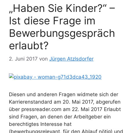
„Haben Sie Kinder?“ –
Ist diese Frage im
Bewerbungsgespräch
erlaubt?
2. Juni 2017
von
Jürgen Atzlsdorfer
Diesen und anderen Fragen widmete sich der
Karrierenstandard am 20. Mai 2017, abgerufen
über pressreader.com am 22. Mai 2017 Erlaubt
sind Fragen, an denen der Arbeitgeber ein
berechtigtes Interesse hat
(bewerbungsrelevant, für den Ablauf nötig) und