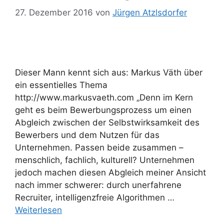
27. Dezember 2016
von
Jürgen Atzlsdorfer
Dieser Mann kennt sich aus: Markus Väth über
ein essentielles Thema
http://www.markusvaeth.com „Denn im Kern
geht es beim Bewerbungsprozess um einen
Abgleich zwischen der Selbstwirksamkeit des
Bewerbers und dem Nutzen für das
Unternehmen. Passen beide zusammen –
menschlich, fachlich, kulturell? Unternehmen
jedoch machen diesen Abgleich meiner Ansicht
nach immer schwerer: durch unerfahrene
Recruiter, intelligenzfreie Algorithmen …
Weiterlesen