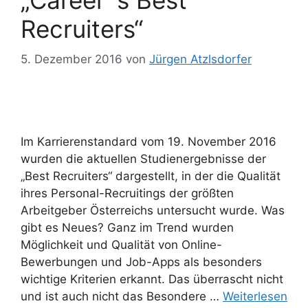
Recruiters“
5. Dezember 2016
von
Jürgen Atzlsdorfer
Im Karrierenstandard vom 19. November 2016
wurden die aktuellen Studienergebnisse der
„Best Recruiters“ dargestellt, in der die Qualität
ihres Personal-Recruitings der größten
Arbeitgeber Österreichs untersucht wurde. Was
gibt es Neues? Ganz im Trend wurden
Möglichkeit und Qualität von Online-
Bewerbungen und Job-Apps als besonders
wichtige Kriterien erkannt. Das überrascht nicht
und ist auch nicht das Besondere …
Weiterlesen