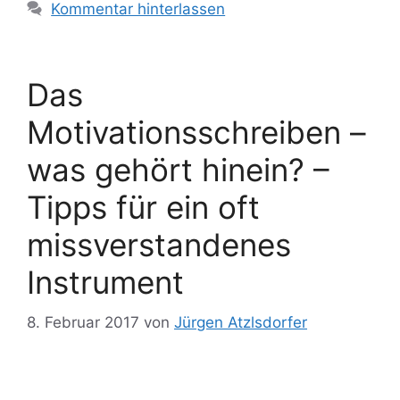
Kommentar hinterlassen
Das
Motivationsschreiben –
was gehört hinein? –
Tipps für ein oft
missverstandenes
Instrument
8. Februar 2017
von
Jürgen Atzlsdorfer