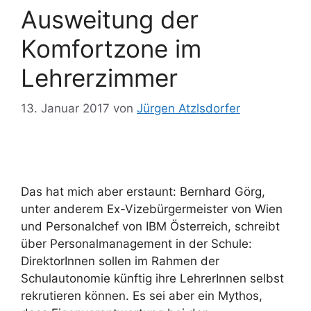
Ausweitung der
Komfortzone im
Lehrerzimmer
13. Januar 2017
von
Jürgen Atzlsdorfer
Das hat mich aber erstaunt: Bernhard Görg,
unter anderem Ex-Vizebürgermeister von Wien
und Personalchef von IBM Österreich, schreibt
über Personalmanagement in der Schule:
DirektorInnen sollen im Rahmen der
Schulautonomie künftig ihre LehrerInnen selbst
rekrutieren können. Es sei aber ein Mythos,