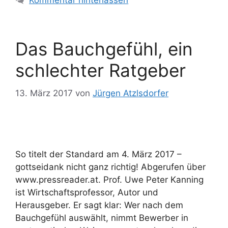
Kommentar hinterlassen
Das Bauchgefühl, ein
schlechter Ratgeber
13. März 2017
von
Jürgen Atzlsdorfer
So titelt der Standard am 4. März 2017 –
gottseidank nicht ganz richtig! Abgerufen über
www.pressreader.at. Prof. Uwe Peter Kanning
ist Wirtschaftsprofessor, Autor und
Herausgeber. Er sagt klar: Wer nach dem
Bauchgefühl auswählt, nimmt Bewerber in